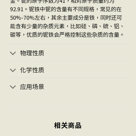
金。铌的原子序数为41，相对原子质量约为
92.91。铌铁中铌的含量有不同规格，常见的在
50%-70%左右，其余主要成分是铁，同时还可
能含有少量的杂质元素，比如硅、磷、硫、铝、
碳等，优质的铌铁会严格控制这些杂质的含量。
物理性质
化学性质
应用场景
相关商品