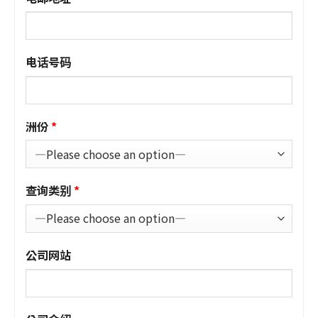
电话号码
洲份
查询类别
公司网站