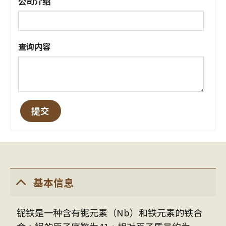
公司介绍
查询内容
基本信息
铌铁是一种含有铌元素（Nb）和铁元素的铁合